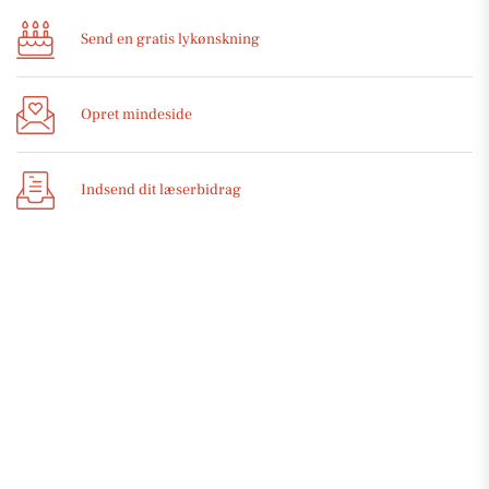
Send en gratis lykønskning
Opret mindeside
Indsend dit læserbidrag