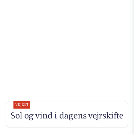
VEJRET
Sol og vind i dagens vejrskifte