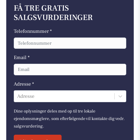
FÅ TRE GRATIS
SALGSVURDERINGER
Telefonnummer *
Email *
Adresse *
Adresse
Dine oplysninger deles med op til tre lokale
ejendomsmæglere, som efterfølgende vil kontakte dig vedr.
salgsvurdering.