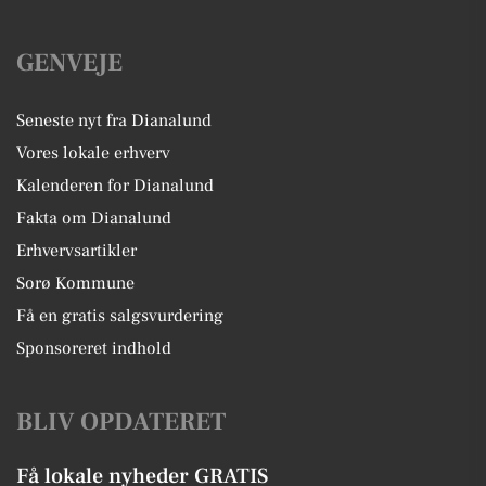
GENVEJE
Seneste nyt fra Dianalund
Vores lokale erhverv
Kalenderen for Dianalund
Fakta om Dianalund
Erhvervsartikler
Sorø Kommune
Få en gratis salgsvurdering
Sponsoreret indhold
BLIV OPDATERET
Få lokale nyheder GRATIS