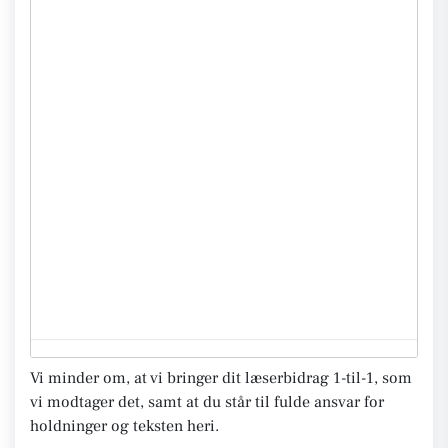
Vi minder om, at vi bringer dit læserbidrag 1-til-1, som
vi modtager det, samt at du står til fulde ansvar for
holdninger og teksten heri.