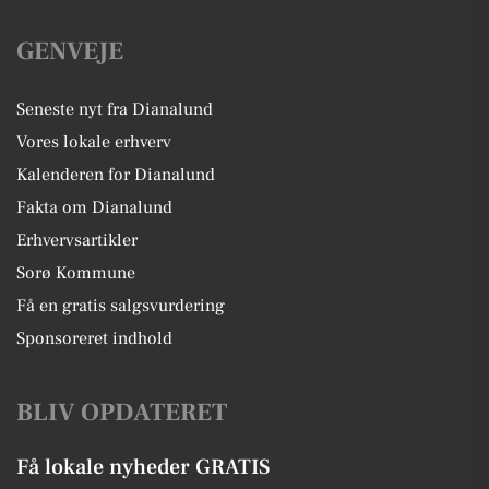
GENVEJE
Seneste nyt fra Dianalund
Vores lokale erhverv
Kalenderen for Dianalund
Fakta om Dianalund
Erhvervsartikler
Sorø Kommune
Få en gratis salgsvurdering
Sponsoreret indhold
BLIV OPDATERET
Få lokale nyheder GRATIS