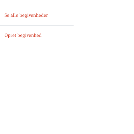
Se alle begivenheder
Opret begivenhed