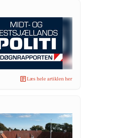
Læs hele artiklen her