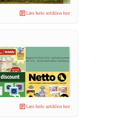
Læs hele artiklen her
Læs hele artiklen her