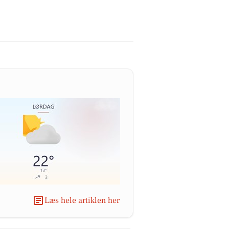
Læs hele artiklen her