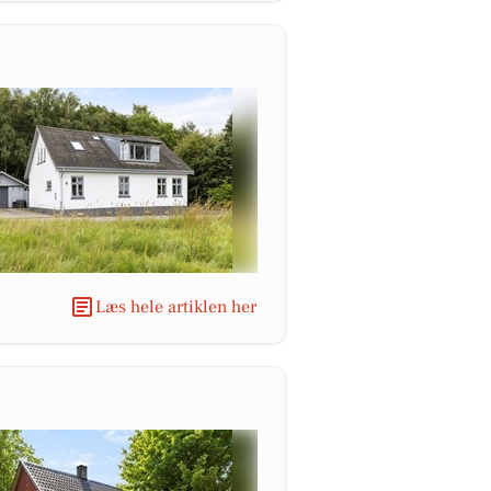
Læs hele artiklen her