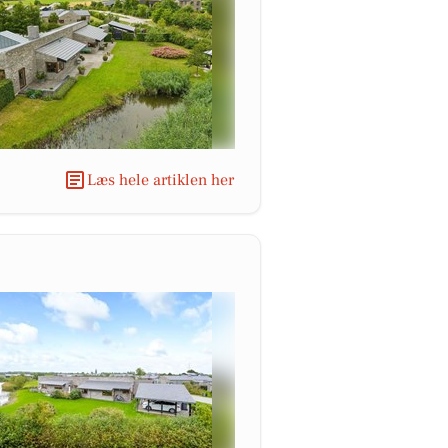
Læs hele artiklen her