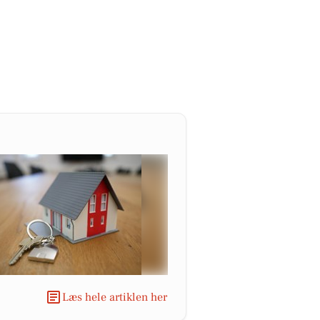
Læs hele artiklen her