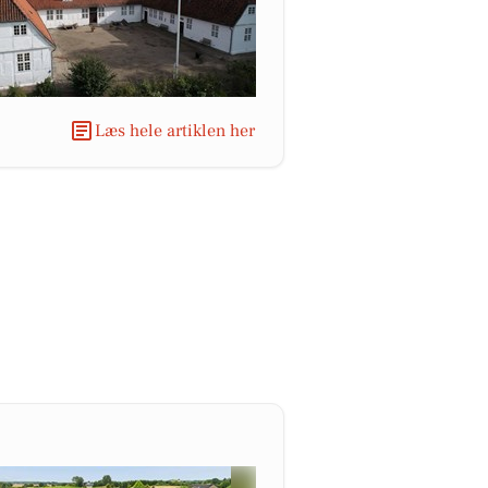
Læs hele artiklen her