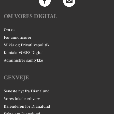
OM VORES DIGITAL
Om os
For annoncører
Vilkår og Privatlivspolitik
Kontakt VORES Digital
Administrer samtykke
GENVEJE
Seneste nyt fra Dianalund
Vores lokale erhverv
Kalenderen for Dianalund