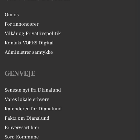
Om os
For annoncører
Vilkår og Privatlivspolitik
Kontakt VORES Digital
Administrer samtykke
GENVEJE
Seneste nyt fra Dianalund
Vores lokale erhverv
Kalenderen for Dianalund
Fakta om Dianalund
Erhvervsartikler
Sorø Kommune