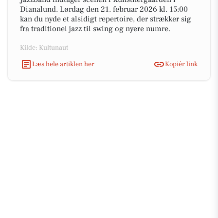
Dianalund. Lørdag den 21. februar 2026 kl. 15:00
kan du nyde et alsidigt repertoire, der strækker sig
fra traditionel jazz til swing og nyere numre.
Kilde: Kultunaut
Læs hele artiklen her
Kopiér link