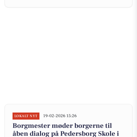
19-02-2026 15:26
LOKALT NYT
Borgmester møder borgerne til
åben dialog på Pedersborg Skole i