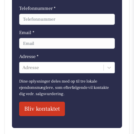
Telefonnummer *
Email *
Adresse *
Adresse
Dine oplysninger deles med op til tre lokale
ejendomsmæglere, som efterfølgende vil kontakte
dig vedr. salgsvurdering.
Bliv kontaktet