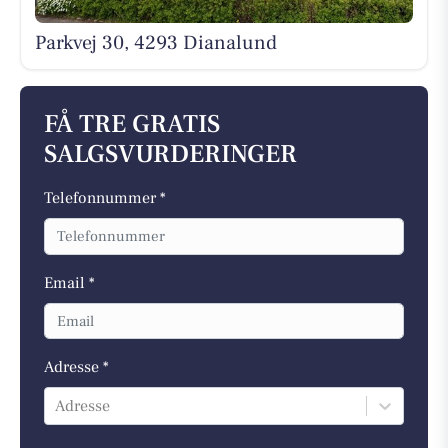
Parkvej 30, 4293 Dianalund
FÅ TRE GRATIS
SALGSVURDERINGER
Telefonnummer *
Email *
Adresse *
Adresse