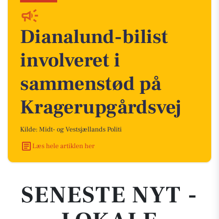
Dianalund-bilist
involveret i
sammenstød på
Kragerupgårdsvej
Kilde: Midt- og Vestsjællands Politi
Læs hele artiklen her
SENESTE NYT -