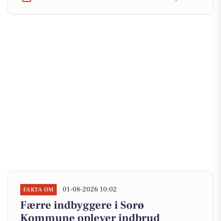
01-08-2026 10:02
FAKTA OM
Færre indbyggere i Sorø
Kommune oplever indbrud