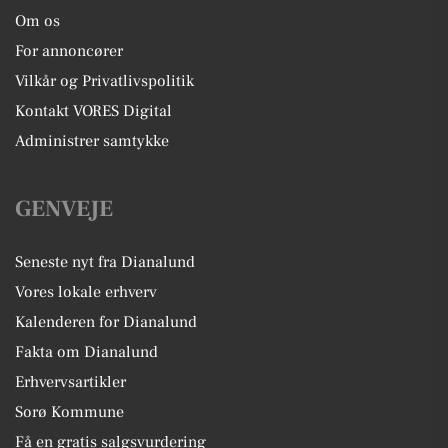
Om os
For annoncører
Vilkår og Privatlivspolitik
Kontakt VORES Digital
Administrer samtykke
GENVEJE
Seneste nyt fra Dianalund
Vores lokale erhverv
Kalenderen for Dianalund
Fakta om Dianalund
Erhvervsartikler
Sorø Kommune
Få en gratis salgsvurdering