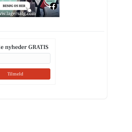
le nyheder GRATIS
Tilmeld