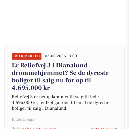
03-08-2026 13:00
BOLIGMARKED
Er Reliefvej 3 i Dianalund
drømmehjemmet? Se de dyreste
boliger til salg nu for op til
4.695.000 kr
Reliefvej 3 er netop kommet til salg til hele
4.695.000 kr, hvilket gør den til en af de dyreste
boliger til salg i Dianalund.
Kilde: Boliga