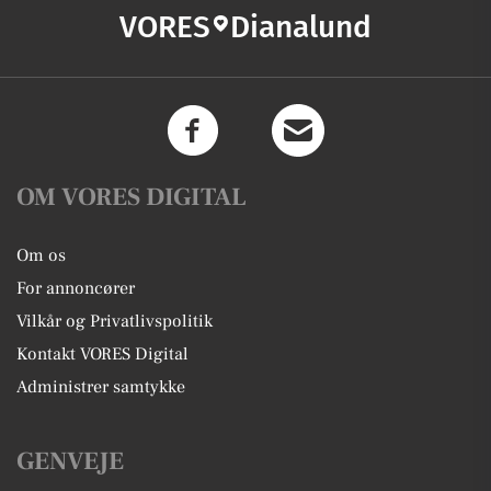
VORES
Dianalund
OM VORES DIGITAL
Om os
For annoncører
Vilkår og Privatlivspolitik
Kontakt VORES Digital
Administrer samtykke
GENVEJE