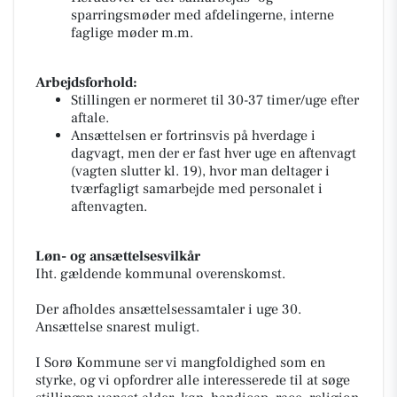
sparringsmøder med afdelingerne, interne
faglige møder m.m.
Arbejdsforhold:
Stillingen er normeret til 30-37 timer/uge efter
aftale.
Ansættelsen er fortrinsvis på hverdage i
dagvagt, men der er fast hver uge en aftenvagt
(vagten slutter kl. 19), hvor man deltager i
tværfagligt samarbejde med personalet i
aftenvagten.
Løn- og ansættelsesvilkår
Iht. gældende kommunal overenskomst.
Der afholdes ansættelsessamtaler i uge 30.
Ansættelse snarest muligt.
I Sorø Kommune ser vi mangfoldighed som en
styrke, og vi opfordrer alle interesserede til at søge