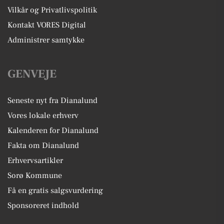
Vilkår og Privatlivspolitik
Kontakt VORES Digital
Administrer samtykke
GENVEJE
Seneste nyt fra Dianalund
Vores lokale erhverv
Kalenderen for Dianalund
Fakta om Dianalund
Erhvervsartikler
Sorø Kommune
Få en gratis salgsvurdering
Sponsoreret indhold