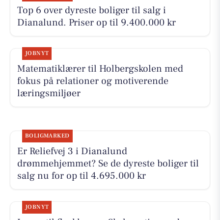
Top 6 over dyreste boliger til salg i
Dianalund. Priser op til 9.400.000 kr
JOBNYT
Matematiklærer til Holbergskolen med
fokus på relationer og motiverende
læringsmiljøer
BOLIGMARKED
Er Reliefvej 3 i Dianalund
drømmehjemmet? Se de dyreste boliger til
salg nu for op til 4.695.000 kr
JOBNYT