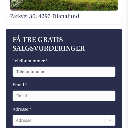
Parkvej 30, 4293 Dianalund
FÅ TRE GRATIS
SALGSVURDERINGER
Telefonnummer *
Email *
Adresse *
Adresse