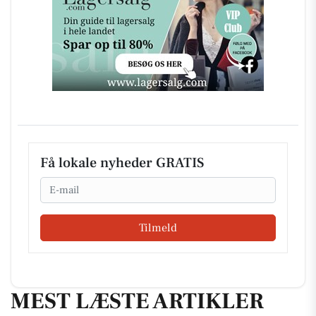
Få lokale nyheder GRATIS
Email
Tilmeld
MEST LÆSTE ARTIKLER