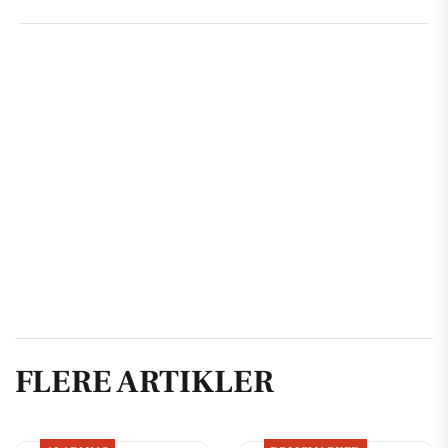
FLERE ARTIKLER