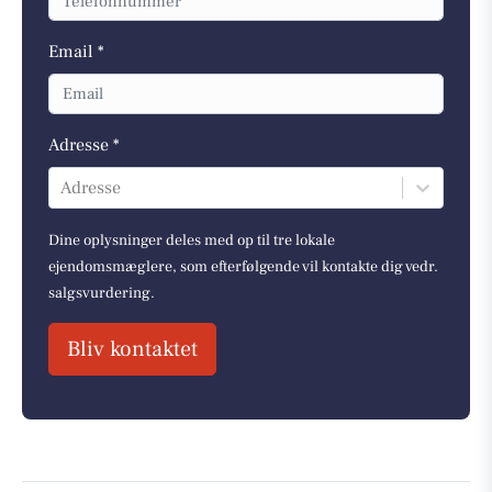
Email *
Adresse *
Adresse
Dine oplysninger deles med op til tre lokale
ejendomsmæglere, som efterfølgende vil kontakte dig vedr.
salgsvurdering.
Bliv kontaktet