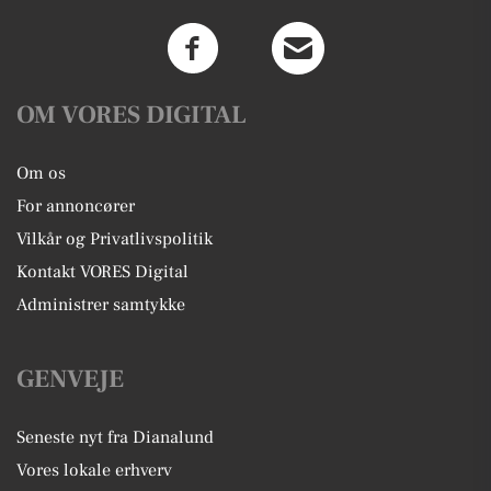
OM VORES DIGITAL
Om os
For annoncører
Vilkår og Privatlivspolitik
Kontakt VORES Digital
Administrer samtykke
GENVEJE
Seneste nyt fra Dianalund
Vores lokale erhverv