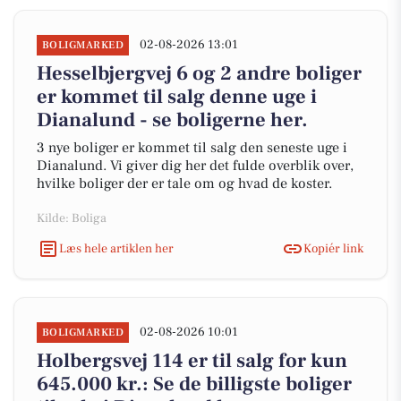
02-08-2026 13:01
BOLIGMARKED
Hesselbjergvej 6 og 2 andre boliger
er kommet til salg denne uge i
Dianalund - se boligerne her.
3 nye boliger er kommet til salg den seneste uge i
Dianalund. Vi giver dig her det fulde overblik over,
hvilke boliger der er tale om og hvad de koster.
Kilde: Boliga
Læs hele artiklen her
Kopiér link
02-08-2026 10:01
BOLIGMARKED
Holbergsvej 114 er til salg for kun
645.000 kr.: Se de billigste boliger