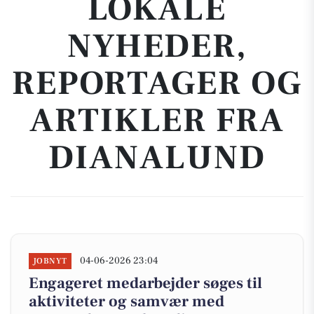
LOKALE
NYHEDER,
REPORTAGER OG
ARTIKLER FRA
DIANALUND
04-06-2026 23:04
JOBNYT
Engageret medarbejder søges til
aktiviteter og samvær med