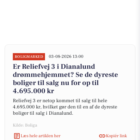
03-08-2026 13:00
BOLIGMARKED
Er Reliefvej 3 i Dianalund
drømmehjemmet? Se de dyreste
boliger til salg nu for op til
4.695.000 kr
Reliefvej 3 er netop kommet til salg til hele
4.695.000 kr, hvilket gør den til en af de dyreste
boliger til salg i Dianalund.
Kilde: Boliga
Læs hele artiklen her
Kopiér link