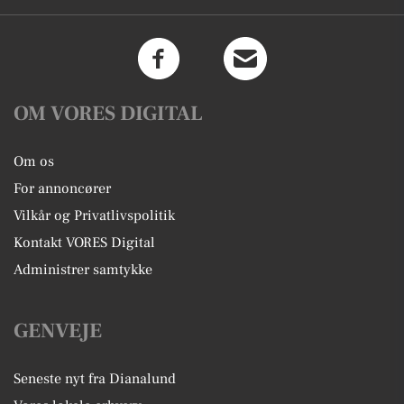
OM VORES DIGITAL
Om os
For annoncører
Vilkår og Privatlivspolitik
Kontakt VORES Digital
Administrer samtykke
GENVEJE
Seneste nyt fra Dianalund