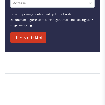
Adresse
Dine oplysninger deles med op til tre lokale
ejendomsmæglere, som efterfølgende vil kontakte dig vedr.
salgsvurdering.
Bliv kontaktet