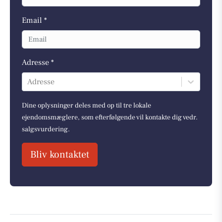
Email *
Adresse *
Adresse
Dine oplysninger deles med op til tre lokale
ejendomsmæglere, som efterfølgende vil kontakte dig vedr.
salgsvurdering.
Bliv kontaktet