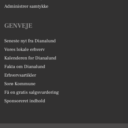
Administrer samtykke
GENVEJE
Seneste nyt fra Dianalund
Vores lokale erhverv
Kalenderen for Dianalund
Fakta om Dianalund
Erhvervsartikler
Sorø Kommune
Få en gratis salgsvurdering
Sponsoreret indhold